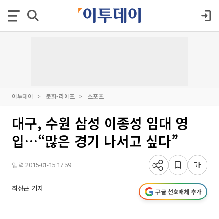
이투데이
문화·라이프
스포츠
대구, 수원 삼성 이종성 임대 영
입…“많은 경기 나서고 싶다”
입력 2015-01-15 17:59
최성근 기자
구글 선호매체 추가