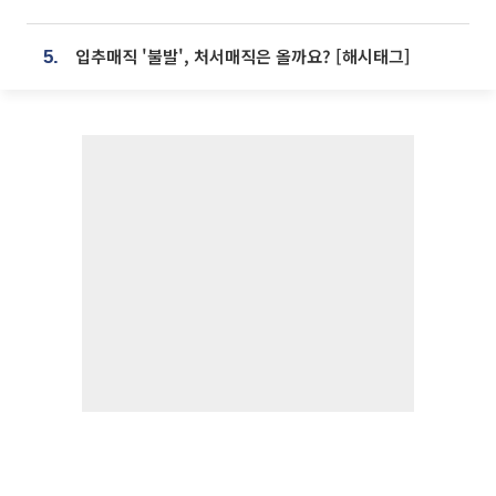
입추매직 '불발', 처서매직은 올까요? [해시태그]
5.