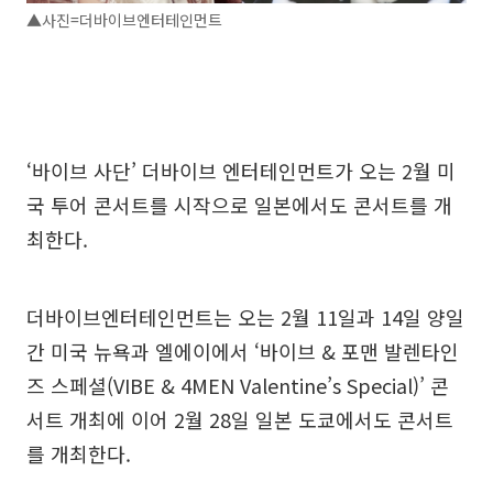
▲사진=더바이브엔터테인먼트
‘바이브 사단’ 더바이브 엔터테인먼트가 오는 2월 미
국 투어 콘서트를 시작으로 일본에서도 콘서트를 개
최한다.
더바이브엔터테인먼트는 오는 2월 11일과 14일 양일
간 미국 뉴욕과 엘에이에서 ‘바이브 & 포맨 발렌타인
즈 스페셜(VIBE & 4MEN Valentine’s Special)’ 콘
서트 개최에 이어 2월 28일 일본 도쿄에서도 콘서트
를 개최한다.