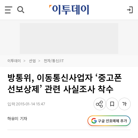
이투데이
산업
전자/통신/IT
방통위, 이동통신사업자 ‘중고폰
선보상제’ 관련 사실조사 착수
입력 2015-01-14 15:47
하유미 기자
구글 선호매체 추가