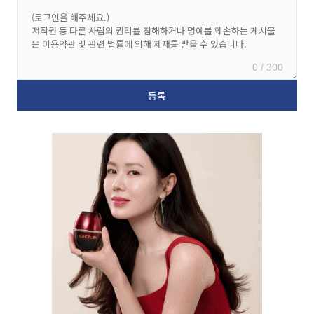
0 / 300