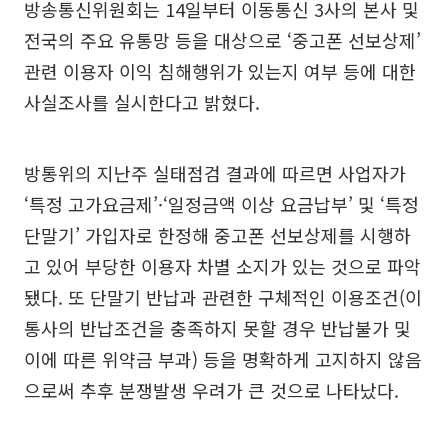
방송통신위원회는 14일부터 이동통신 3사의 본사 및
전국의 주요 유통망 등을 대상으로 ‘중고폰 선보상제’
관련 이용자 이익 침해행위가 있는지 여부 등에 대한
사실조사를 실시한다고 밝혔다.
방통위의 지난주 실태점검 결과에 따르면 사업자가
‘특정 고가요금제’·‘일정금액 이상 요금납부’ 및 ‘특정
단말기’ 가입자로 한정해 중고폰 선보상제를 시행하
고 있어 부당한 이용자 차별 소지가 있는 것으로 파악
됐다. 또 단말기 반납과 관련한 구체적인 이용조건(이
통사의 반납조건을 충족하지 못할 경우 반납불가 및
이에 따른 위약금 부과) 등을 명확하게 고지하지 않음
으로써 추후 분쟁발생 우려가 큰 것으로 나타났다.