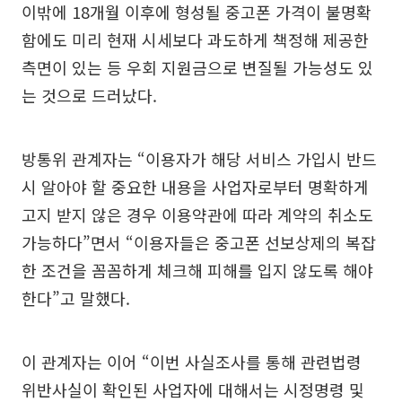
이밖에 18개월 이후에 형성될 중고폰 가격이 불명확
함에도 미리 현재 시세보다 과도하게 책정해 제공한
측면이 있는 등 우회 지원금으로 변질될 가능성도 있
는 것으로 드러났다.
방통위 관계자는 “이용자가 해당 서비스 가입시 반드
시 알아야 할 중요한 내용을 사업자로부터 명확하게
고지 받지 않은 경우 이용약관에 따라 계약의 취소도
가능하다”면서 “이용자들은 중고폰 선보상제의 복잡
한 조건을 꼼꼼하게 체크해 피해를 입지 않도록 해야
한다”고 말했다.
이 관계자는 이어 “이번 사실조사를 통해 관련법령
위반사실이 확인된 사업자에 대해서는 시정명령 및