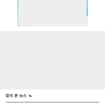
많이 본 뉴스