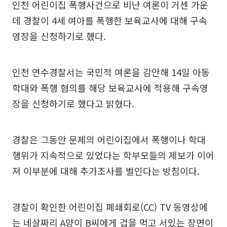
인천 어린이집 폭행사건으로 비난 여론이 거센 가운
데 경찰이 4세 여아를 폭행한 보육교사에 대해 구속
영장을 신청하기로 했다.
인천 연수경찰서는 국민적 여론을 감안해 14일 아동
학대와 폭행 혐의를 해당 보육교사에 적용해 구속영
장을 신청하기로 했다고 밝혔다.
경찰은 그동안 문제의 어린이집에서 폭행이나 학대
행위가 지속적으로 있었다는 학부모들의 제보가 이어
져 이부분에 대해 추가조사를 벌인다는 방침이다.
경찰이 확인한 어린이집 폐쇄회로(CC) TV 동영상에
는 네살짜리 A양이 B씨에게 겁을 먹고 서있는 장면이