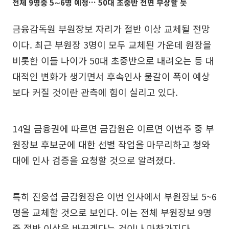
전체 9명중 5∼6명 예정… 50대 초중반 전면 부상할 듯
금융감독원 부원장보 자리가 절반 이상 교체될 전망
이다. 최근 부원장 3명이 모두 교체된 가운데 원장을
비롯한 이들 나이가 50대 초중반으로 내려오는 등 대
대적인 변화가 생기면서 후속인사 물갈이 폭이 예상
보다 커질 것이란 관측에 힘이 실리고 있다.
14일 금융권에 따르면 금감원은 이르면 이번주 중 부
원장보 후보군에 대한 선별 작업을 마무리하고 청와
대에 인사 검증을 요청할 것으로 알려졌다.
특히 진웅섭 금감원장은 이번 인사에서 부원장보 5~6
명을 교체할 것으로 보인다. 이는 전체 부원장보 9명
중 절반 이상을 바꾸겠다는 것이나 마찬가지다.