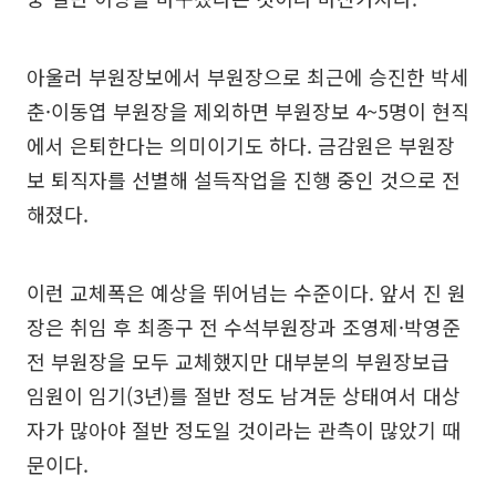
아울러 부원장보에서 부원장으로 최근에 승진한 박세
춘·이동엽 부원장을 제외하면 부원장보 4~5명이 현직
에서 은퇴한다는 의미이기도 하다. 금감원은 부원장
보 퇴직자를 선별해 설득작업을 진행 중인 것으로 전
해졌다.
이런 교체폭은 예상을 뛰어넘는 수준이다. 앞서 진 원
장은 취임 후 최종구 전 수석부원장과 조영제·박영준
전 부원장을 모두 교체했지만 대부분의 부원장보급
임원이 임기(3년)를 절반 정도 남겨둔 상태여서 대상
자가 많아야 절반 정도일 것이라는 관측이 많았기 때
문이다.