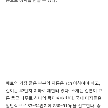
배트의 가장 굵은 부분의 지름은 7㎝ 이하여야 하고,
길이는 42인치 이하로 제한돼 있다. 소재는 겉면이 고
른 둥근 나무로 하나의 목재여야 한다. 국내 타자들은
일반적으로 33~34인치에 850~910g을 선호한다. 중