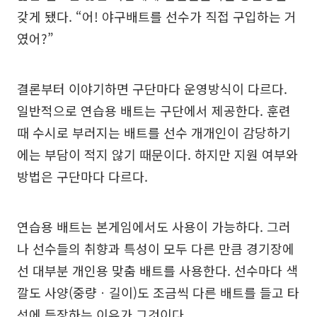
갖게 됐다. “어! 야구배트를 선수가 직접 구입하는 거
였어?”
결론부터 이야기하면 구단마다 운영방식이 다르다.
일반적으로 연습용 배트는 구단에서 제공한다. 훈련
때 수시로 부러지는 배트를 선수 개개인이 감당하기
에는 부담이 적지 않기 때문이다. 하지만 지원 여부와
방법은 구단마다 다르다.
연습용 배트는 본게임에서도 사용이 가능하다. 그러
나 선수들의 취향과 특성이 모두 다른 만큼 경기장에
선 대부분 개인용 맞춤 배트를 사용한다. 선수마다 색
깔도 사양(중량ㆍ길이)도 조금씩 다른 배트를 들고 타
석에 등장하는 이유가 그것이다.