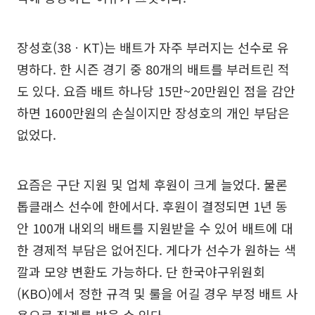
장성호(38ㆍKT)는 배트가 자주 부러지는 선수로 유
명하다. 한 시즌 경기 중 80개의 배트를 부러트린 적
도 있다. 요즘 배트 하나당 15만~20만원인 점을 감안
하면 1600만원의 손실이지만 장성호의 개인 부담은
없었다.
요즘은 구단 지원 및 업체 후원이 크게 늘었다. 물론
톱클래스 선수에 한에서다. 후원이 결정되면 1년 동
안 100개 내외의 배트를 지원받을 수 있어 배트에 대
한 경제적 부담은 없어진다. 게다가 선수가 원하는 색
깔과 모양 변환도 가능하다. 단 한국야구위원회
(KBO)에서 정한 규격 및 룰을 어길 경우 부정 배트 사
용으로 징계를 받을 수 있다.