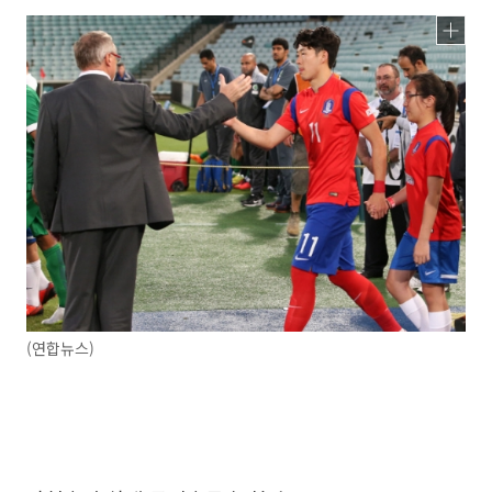
(연합뉴스)