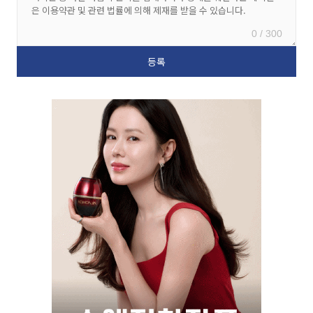
0 / 300