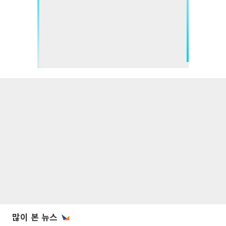
많이 본 뉴스