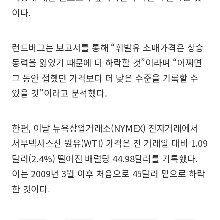
이다.
런드버그는 보고서를 통해 “휘발유 소매가격은 상승
동력을 잃었기 때문에 더 하락할 것”이라며 “어쩌면
그 동안 접했던 가격보다 더 낮은 수준을 기록할 수
있을 것”이라고 분석했다.
한편, 이날 뉴욕상업거래소(NYMEX) 전자거래에서
서부텍사스산 원유(WTI) 가격은 전 거래일 대비 1.09
달러(2.4%) 떨어진 배럴당 44.98달러를 기록했다.
이는 2009년 3월 이후 처음으로 45달러 밑으로 하락
한 것이다.