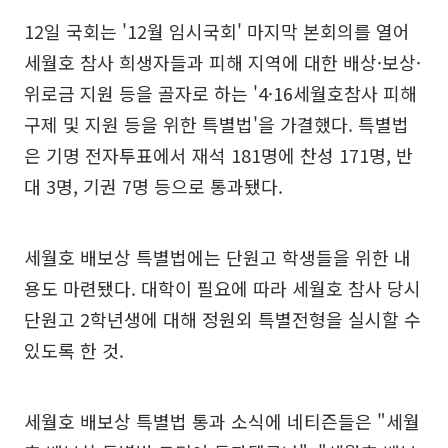
12일 국회는 '12월 임시국회' 마지막 본회의를 열어
세월호 참사 희생자들과 피해 지역에 대한 배상·보상·
위로금 지원 등을 골자로 하는 '4·16세월호참사 피해
구제 및 지원 등을 위한 특별법'을 가결했다. 특별법
은 기명 전자투표에서 재석 181명에 찬성 171명, 반
대 3명, 기권 7명 등으로 통과됐다.
세월호 배보상 특별법에는 단원고 학생들을 위한 내
용도 마련됐다. 대학이 필요에 따라 세월호 참사 당시
단원고 2학년생에 대해 정원외 특별전형을 실시할 수
있도록 한 것.
세월호 배보상 특별법 통과 소식에 네티즌들은 "세월