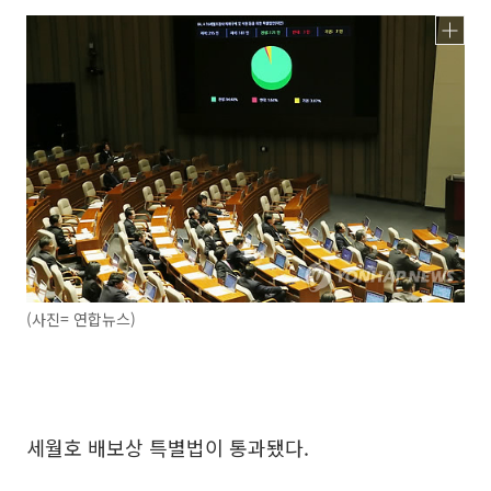
(사진= 연합뉴스)
세월호 배보상 특별법이 통과됐다.