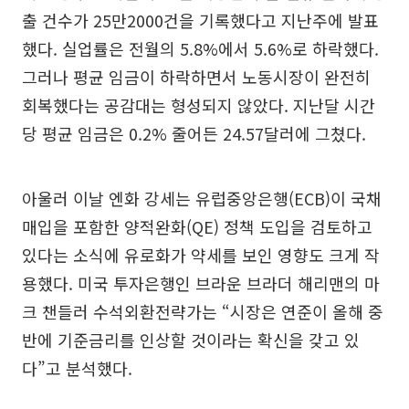
출 건수가 25만2000건을 기록했다고 지난주에 발표
했다. 실업률은 전월의 5.8%에서 5.6%로 하락했다.
그러나 평균 임금이 하락하면서 노동시장이 완전히
회복했다는 공감대는 형성되지 않았다. 지난달 시간
당 평균 임금은 0.2% 줄어든 24.57달러에 그쳤다.
아울러 이날 엔화 강세는 유럽중앙은행(ECB)이 국채
매입을 포함한 양적완화(QE) 정책 도입을 검토하고
있다는 소식에 유로화가 약세를 보인 영향도 크게 작
용했다. 미국 투자은행인 브라운 브라더 해리맨의 마
크 챈들러 수석외환전략가는 “시장은 연준이 올해 중
반에 기준금리를 인상할 것이라는 확신을 갖고 있
다”고 분석했다.