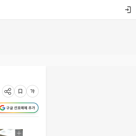
구글 선호매체 추가