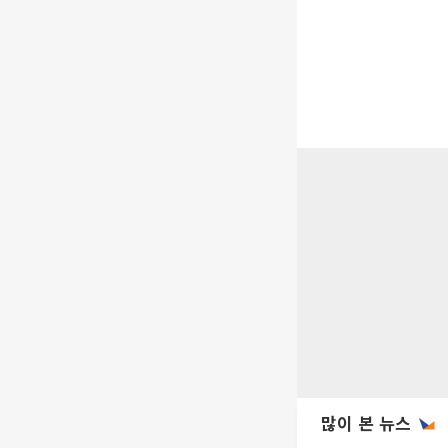
많이 본 뉴스