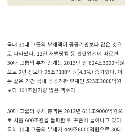
국내 30대 그룹의 부채액이 공공기관보다 많은 것으
로 나타났다. 12일 재벌닷컴 등 관련업계에 따르면
30대 그룹의 부채 총계는 2013년 말 624조3000억원
으로 2년 전보다 25조7000억원(4.3%) 증가했다. 이
는 같은 기간 국내 공공기관 부채인 523조2000억원
보다 101조원가량 많은 액수다.
30대 그룹의 부채 총액은 2012년 611조9000억원으
로 처음 600조원을 돌파한 뒤 꾸준히 늘어나고 있다.
특히 10대 그룹의 부채가 449조6000억원으로 30대