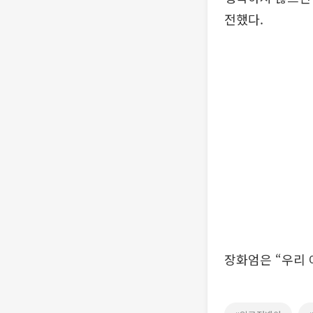
전했다.
장화엄은 “우리 