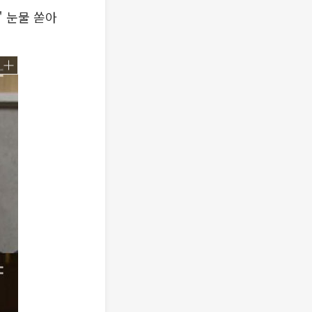
 눈물 쏟아