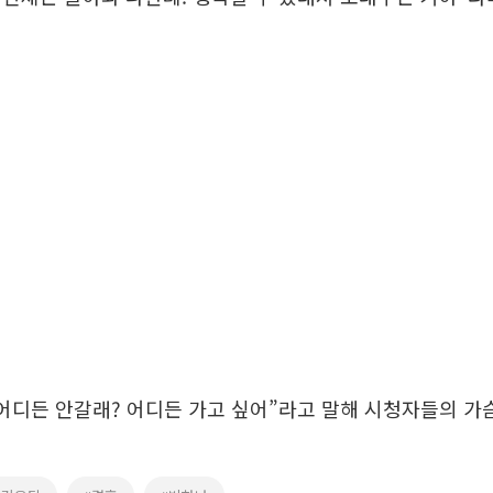
어디든 안갈래? 어디든 가고 싶어”라고 말해 시청자들의 가