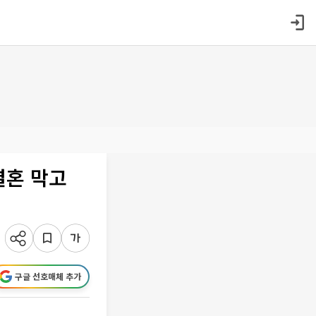
결혼 막고
구글 선호매체 추가