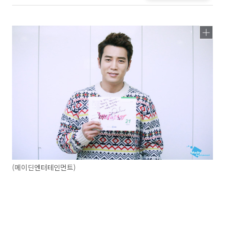
(메이딘엔터테인먼트)