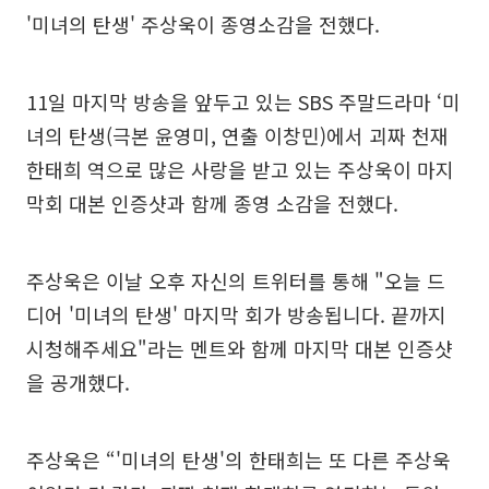
'미녀의 탄생' 주상욱이 종영소감을 전했다.
11일 마지막 방송을 앞두고 있는 SBS 주말드라마 ‘미
녀의 탄생(극본 윤영미, 연출 이창민)에서 괴짜 천재
한태희 역으로 많은 사랑을 받고 있는 주상욱이 마지
막회 대본 인증샷과 함께 종영 소감을 전했다.
주상욱은 이날 오후 자신의 트위터를 통해 "오늘 드
디어 '미녀의 탄생' 마지막 회가 방송됩니다. 끝까지
시청해주세요"라는 멘트와 함께 마지막 대본 인증샷
을 공개했다.
주상욱은 “'미녀의 탄생'의 한태희는 또 다른 주상욱