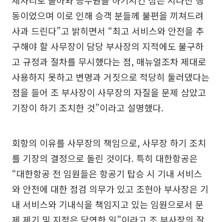
동이었으며 이로 인해 승객 분들께 불편을 끼쳐드려
사과 드린다”고 밝히면서 “최고 서비스와 안전을 추
구해야 할 사무장이 담당 부사장의 지적에도 불구하
고 규정과 절차를 무시했다는 점, 매뉴얼조차 제대로
사용하지 못하고 변명과 거짓으로 적당히 둘러댔다는
점을 들어 조 부사장이 사무장의 자질을 문제 삼았고
기장이 하기 조치한 것”이라고 설명했다.
회항의 이유를 사무장의 책임으로, 사무장 하기 조치
를 기장의 결정으로 돌린 것이다. 특히 대한항공은
“대한항공 전 임원들은 항공기 탑승 시 기내 서비스
와 안전에 대한 점검 의무가 있고 조현아 부사장은 기
내 서비스와 기내식을 책임지고 있는 임원으로서 문
제 제기 및 지적은 당연한 일”이라고 조 부사장의 잘