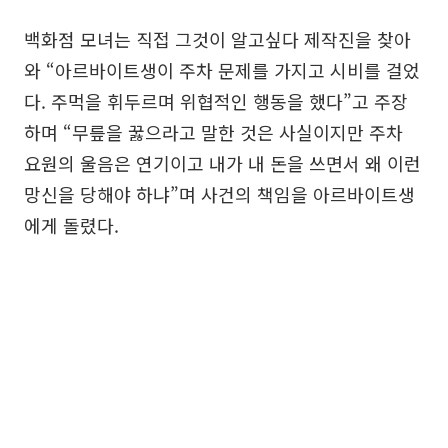
백화점 모녀는 직접 그것이 알고싶다 제작진을 찾아
와 “아르바이트생이 주차 문제를 가지고 시비를 걸었
다. 주먹을 휘두르며 위협적인 행동을 했다”고 주장
하며 “무릎을 꿇으라고 말한 것은 사실이지만 주차
요원의 울음은 연기이고 내가 내 돈을 쓰면서 왜 이런
망신을 당해야 하냐”며 사건의 책임을 아르바이트생
에게 돌렸다.