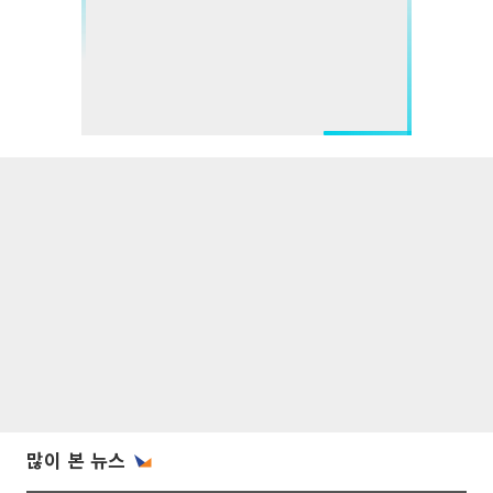
많이 본 뉴스