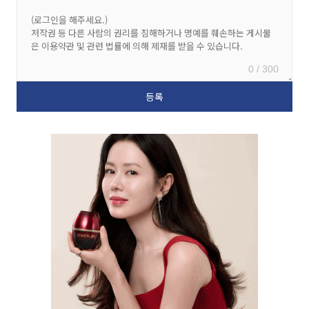
0 / 300