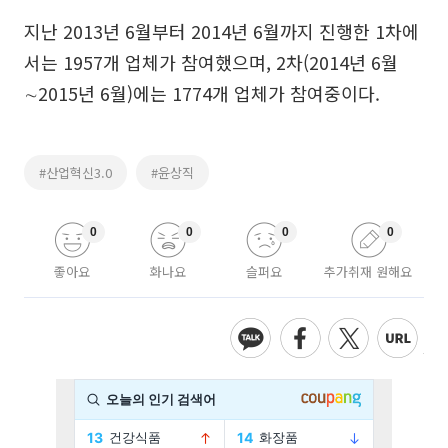
지난 2013년 6월부터 2014년 6월까지 진행한 1차에
서는 1957개 업체가 참여했으며, 2차(2014년 6월
∼2015년 6월)에는 1774개 업체가 참여중이다.
#산업혁신3.0
#윤상직
0
0
0
0
좋아요
화나요
슬퍼요
추가취재 원해요