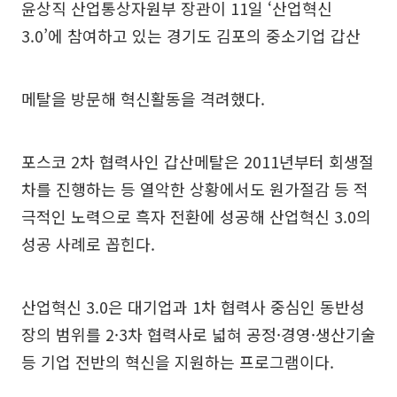
윤상직 산업통상자원부 장관이 11일 ‘산업혁신
3.0’에 참여하고 있는 경기도 김포의 중소기업 갑산
메탈을 방문해 혁신활동을 격려했다.
포스코 2차 협력사인 갑산메탈은 2011년부터 회생절
차를 진행하는 등 열악한 상황에서도 원가절감 등 적
극적인 노력으로 흑자 전환에 성공해 산업혁신 3.0의
성공 사례로 꼽힌다.
산업혁신 3.0은 대기업과 1차 협력사 중심인 동반성
장의 범위를 2·3차 협력사로 넓혀 공정·경영·생산기술
등 기업 전반의 혁신을 지원하는 프로그램이다.