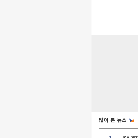
많이 본 뉴스
ISA 