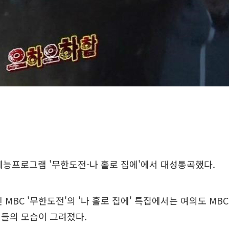
예능프로그램 '무한도전-나 홀로 집에'에서 대성통곡했다.
 MBC '무한도전'의 '나 홀로 집에' 특집에서는 여의도 MB
버들의 모습이 그려졌다.