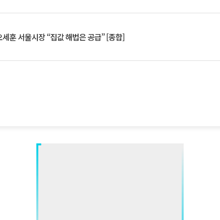
세훈 서울시장 “집값 해법은 공급” [종합]