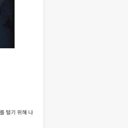
C를 털기 위해 나