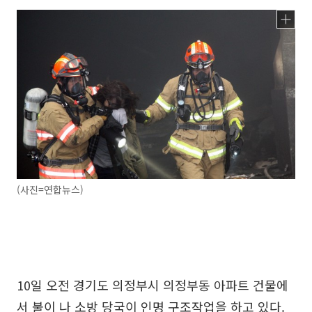
(사진=연합뉴스)
10일 오전 경기도 의정부시 의정부동 아파트 건물에
서 불이 나 소방 당국이 인명 구조작업을 하고 있다.