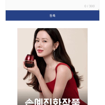
0 / 300