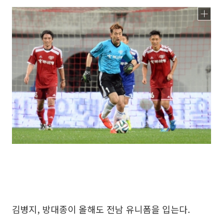
김병지, 방대종이 올해도 전남 유니폼을 입는다.