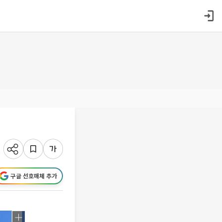
구글 선호매체 추가