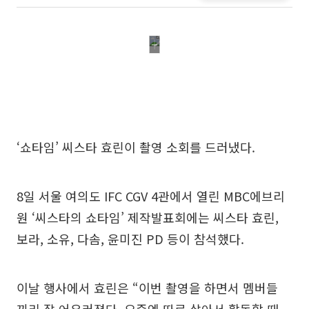
‘쇼타임’ 씨스타 효린이 촬영 소회를 드러냈다.
8일 서울 여의도 IFC CGV 4관에서 열린 MBC에브리
원 ‘씨스타의 쇼타임’ 제작발표회에는 씨스타 효린,
보라, 소유, 다솜, 윤미진 PD 등이 참석했다.
이날 행사에서 효린은 “이번 촬영을 하면서 멤버들