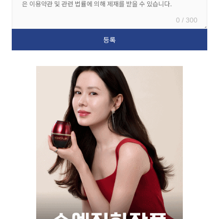
0 / 300