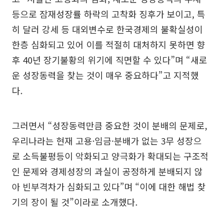
등으로 잠재성장률 하락의 고착화 징후가 보이고, 특
히 달러 강세 등 대외변수로 한국경제의 불확실성이
한층 심화되고 있어 이를 적절히 대처하지 못하면 향
후 40년 장기불황의 위기에 직면할 수 있다”며 “새로
운 성장동력을 찾는 것이 매우 중요하다”고 지적했
다.
그러면서 “성장동력만큼 중요한 것이 분배의 문제로,
우리나라는 현재 고용·임금·분배가 없는 3무 성장으
로 소득불평등이 악화되고 양극화가 확대되는 구조적
인 문제와 경제성장의 과실이 공정하게 분배되지 않
아 빈부격차가 심화되고 있다”며 “이에 대한 해법 찾
기의 장이 될 것”이라로 소개했다.