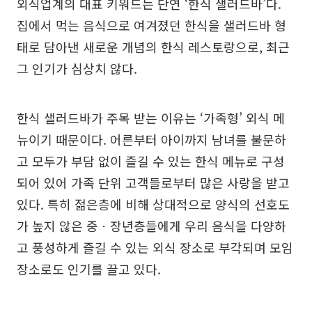
외식업계의 대표 키워드는 단연 ‘한식 샐러드바’다.
집에서 먹는 음식으로 여겨졌던 한식을 샐러드바 형
태로 담아낸 새로운 개념의 한식 레스토랑으로, 최근
그 인기가 심상치 않다.
한식 샐러드바가 주목 받는 이유는 ‘가족형’ 외식 메
뉴이기 때문이다. 어른부터 아이까지 남녀를 불문하
고 모두가 부담 없이 즐길 수 있는 한식 메뉴로 구성
되어 있어 가족 단위 고객들로부터 많은 사랑을 받고
있다. 특히 젊은층에 비해 상대적으로 양식의 선호도
가 높지 않은 중ㆍ장년층들에게 우리 음식을 다양하
고 풍성하게 즐길 수 있는 외식 장소로 부각되며 모임
장소로도 인기를 끌고 있다.