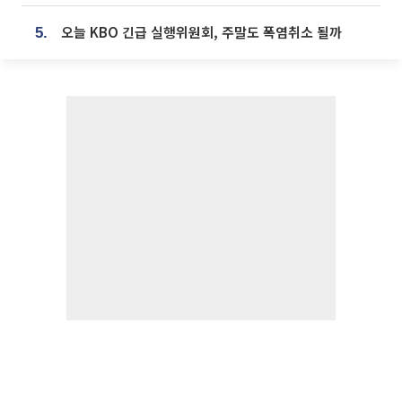
오늘 KBO 긴급 실행위원회, 주말도 폭염취소 될까
5.