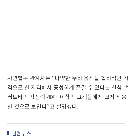
자연별곡 관계자는 “다양한 우리 음식을 합리적인 가
격으로 한 자리에서 풍성하게 즐길 수 있다는 한식 샐
러드바의 장점이 40대 이상의 고객들에게 크게 작용
한 것으로 보인다”고 설명했다.
관련 뉴스