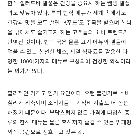
한식 샐러드바 열풍은 건강을 중요시 하는 웰빙 열풍
과도 맞닿아 있다. 특히 한식 메뉴가 세계 속에서도
건강과 맛을 모두 살린 ‘K푸드’로 주목을 받으며 한식
을 밖에서도 즐기고자 하는 고객들의 소비 트렌드가
반영된 것이다. 밥과 국은 물론 고기 메뉴와 곁들여
먹을 수 있는 신선한 채소, 제철 식재료를 활용한 다
양한 100여가지의 메뉴로 구성되어 건강한 외식이라
는 평가가 많다.
합리적인 가격도 인기 요인이다. 오랜 불경기로 소비
심리가 위축되며 소비자들의 외식비 지출도 더 깐깐
해졌기 때문이다. 부담스럽지 않은 가격에 다양한 종
류의 한식 메뉴는 물론 후식까지 즐길 수 있는 뷔페형
외식 공간으로 선호되고 있는 것.