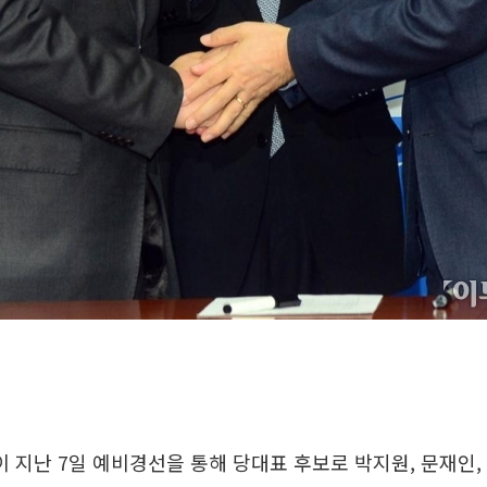
지난 7일 예비경선을 통해 당대표 후보로 박지원, 문재인,