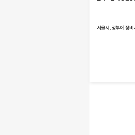
서울시, 정부에 정비사