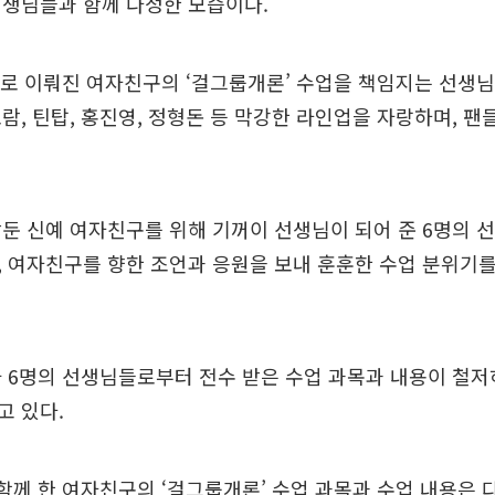
선생님들과 함께 다정한 모습이다.
로 이뤄진 여자친구의 ‘걸그룹개론’ 수업을 책임지는 선생님
람, 틴탑, 홍진영, 정형돈 등 막강한 라인업을 자랑하며, 팬
둔 신예 여자친구를 위해 기꺼이 선생님이 되어 준 6명의 
 여자친구를 향한 조언과 응원을 보내 훈훈한 수업 분위기
 6명의 선생님들로부터 전수 받은 수업 과목과 내용이 철저
고 있다.
함께 한 여자친구의 ‘걸그룹개론’ 수업 과목과 수업 내용은 