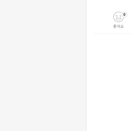
0
좋아요