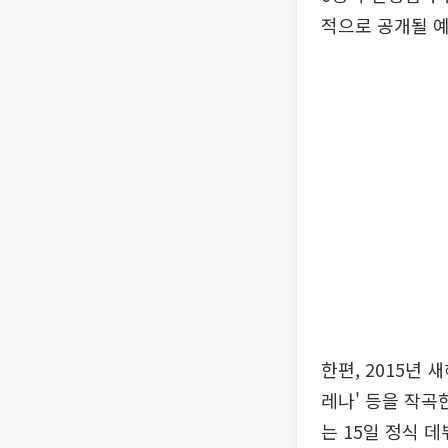
적으로 공개될 
한편, 2015년
레나' 등을 작곡
는 15일 정식 데