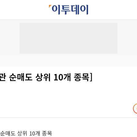
관 순매도 상위 10개 종목]
 순매도 상위 10개 종목