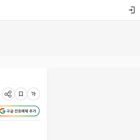
구글 선호매체 추가