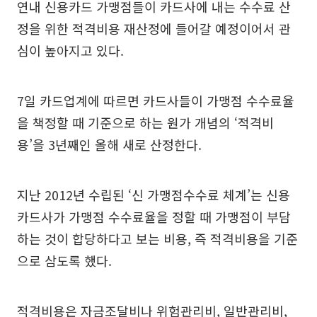
연내 신용카드 가맹점들이 카드사에 내는 수수료 산
정을 위한 적격비용 재산정에 들어갈 예정이어서 관
심이 높아지고 있다.
7일 카드업계에 따르면 카드사들이 가맹점 수수료율
을 책정할 때 기준으로 하는 원가 개념의 ‘적격비
용’을 3년째인 올해 새로 산정한다.
지난 2012년 수립된 ‘신 가맹점수수료 체계’는 신용
카드사가 가맹점 수수료율을 정할 때 가맹점이 부담
하는 것이 합당하다고 보는 비용, 즉 적격비용을 기준
으로 삼도록 했다.
적격비용은 자금조달비나 위험관리비, 일반관리비,