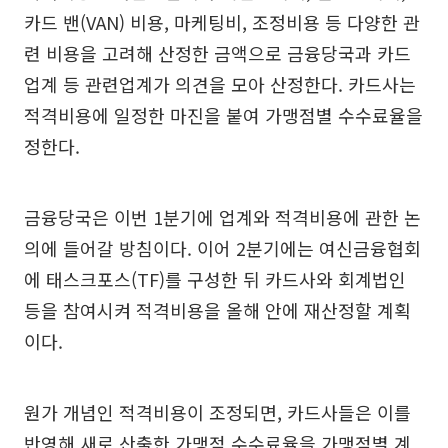
카드 밴(VAN) 비용, 마케팅비, 조정비용 등 다양한 관
련 비용을 고려해 산정한 금액으로 금융당국과 카드
업계 등 관련업계가 의견을 모아 산정한다. 카드사는
적격비용에 일정한 마진을 붙여 가맹점별 수수료율을
정한다.
금융당국은 이번 1분기에 업계와 적격비용에 관한 논
의에 들어갈 방침이다. 이어 2분기에는 여신금융협회
에 태스크포스(TF)를 구성한 뒤 카드사와 회계법인
등을 참여시켜 적격비용을 올해 안에 재산정할 계획
이다.
원가 개념인 적격비용이 조정되면, 카드사들은 이를
반영해 새로 산출한 가맹점 수수료율을 가맹점별 계