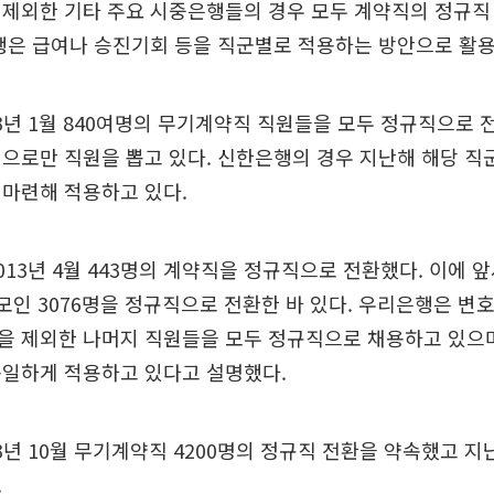
 제외한 기타 주요 시중은행들의 경우 모두 계약직의 정규직
행은 급여나 승진기회 등을 직군별로 적용하는 방안으로 활용
3년 1월 840여명의 무기계약직 직원들을 모두 정규직으로
으로만 직원을 뽑고 있다. 신한은행의 경우 지난해 해당 직
 마련해 적용하고 있다.
013년 4월 443명의 계약직을 정규직으로 전환했다. 이에 앞서
모인 3076명을 정규직으로 전환한 바 있다. 우리은행은 변
을 제외한 나머지 직원들을 모두 정규직으로 채용하고 있으
동일하게 적용하고 있다고 설명했다.
3년 10월 무기계약직 4200명의 정규직 전환을 약속했고 지
.