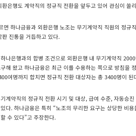
외환은행도 계약직의 정규직 전환을 앞두고 있어 관심이 쏠리
따르면 하나금융과 외환은행 노조는 무기계약직 직원의 정규직
막판 진통을 거듭하고 있다.
하나은행과의 합병 조건으로 외환은행 내 무기계약직 200
구해 왔고 하나금융은 최근 이를 수용하는 쪽으로 방침을 
400여명까지 합치면 정규직 전환 대상자는 총 3400명이 된
기계약직의 정규직 전환 시기 및 대상, 급여 수준, 자동승진
있다. 하나금융은 특히 “노조의 무리한 요구는 상당한 비용
할 수 있다”고 주장한다.