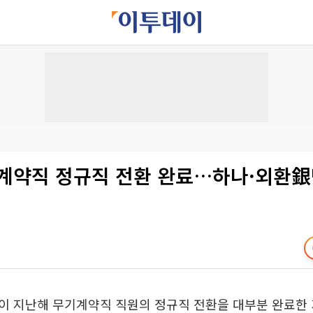
 계약직 정규직 전환 완료…하나·외환銀
이 지난해 무기계약직 직원의 정규직 전환을 대부분 완료한 