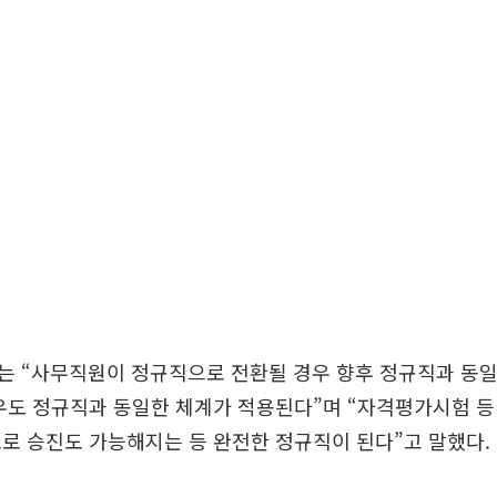
는 “사무직원이 정규직으로 전환될 경우 향후 정규직과 동일
우도 정규직과 동일한 체계가 적용된다”며 “자격평가시험 
로 승진도 가능해지는 등 완전한 정규직이 된다”고 말했다.