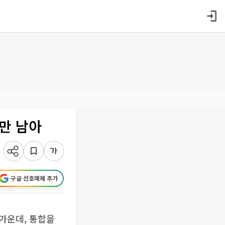
만 남아
구글 선호매체 추가
가운데, 통합을