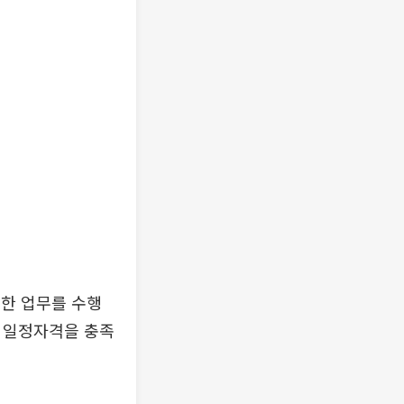
한 업무를 수행
등 일정자격을 충족