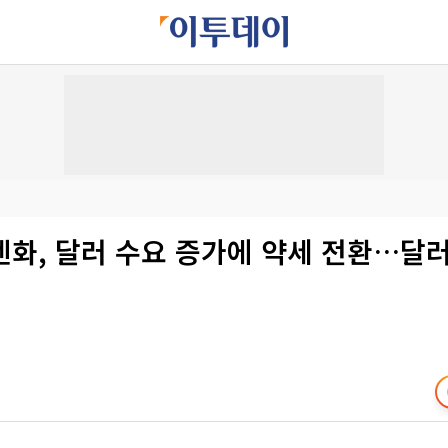
 엔화, 달러 수요 증가에 약세 전환…달러