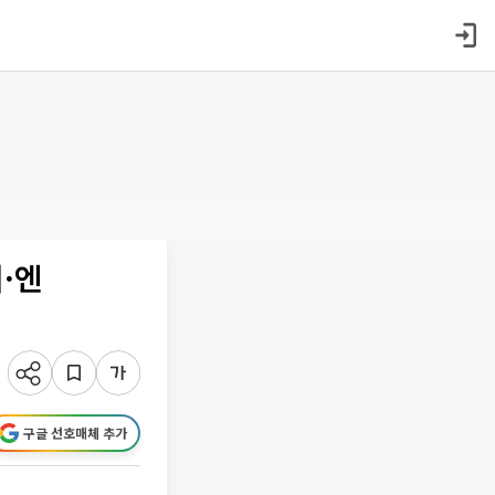
·엔
구글 선호매체 추가