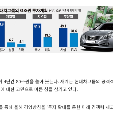
 4년간 80조원을 쏟아 붓는다. 재계는 현대차그룹의 공격
에 대한 고민으로 마른 침을 삼키고 있다.
를 통해 올해 경영방침을 ‘투자 확대를 통한 미래 경쟁력 제