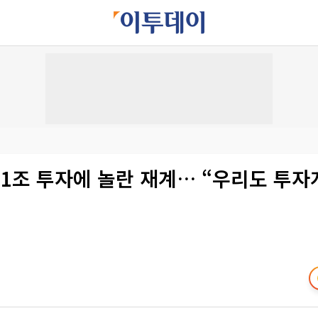
81조 투자에 놀란 재계… “우리도 투자