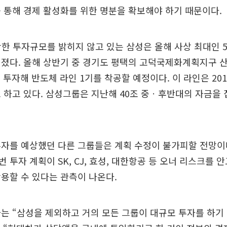
 통해 경제 활성화를 위한 명분을 확보해야 하기 때문이다.
확한 투자규모를 밝히지 않고 있는 삼성은 올해 사상 최대인 
려졌다. 올해 상반기 중 경기도 평택의 고덕국제화계획지구 
을 투자해 반도체 라인 1기를 착공할 예정이다. 이 라인은 20
 하고 있다. 삼성그룹은 지난해 40조 중ㆍ후반대의 자금을 
투자를 예상했던 다른 그룹들은 계획 수정이 불가피할 전망이
 투자 계획이 SK, CJ, 효성, 대한항공 등 오너 리스크를 안
용할 수 있다는 관측이 나온다.
는 “삼성을 제외하고 거의 모든 그룹이 대규모 투자를 하기