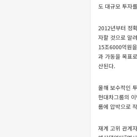
도 대규모 투자를
2012년부터 정
자할 것으로 알
15조6000억원
과 가동을 목표로
산된다.
올해 보수적인 
현대차그룹의 이번
룹에 압박으로 작
재계 고위 관계자