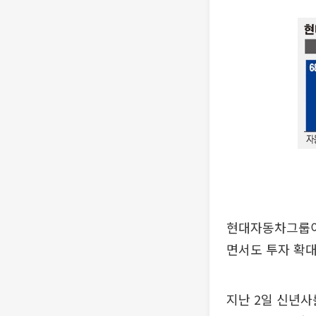
현대자동차그룹이
면서도 투자 확대
지난 2일 신년사