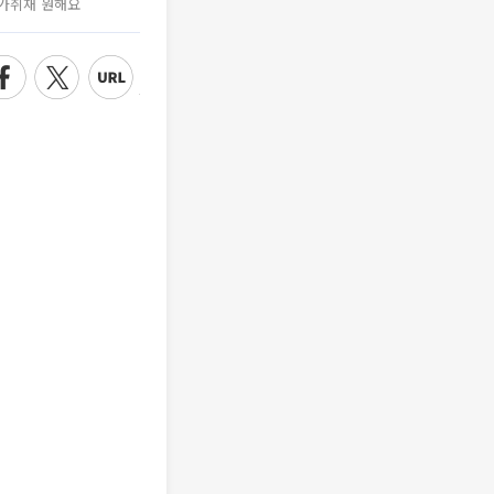
가취재 원해요