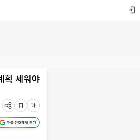
계획 세워야
구글 선호매체 추가