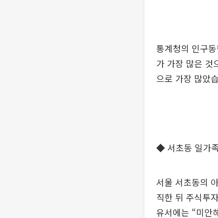
통계청의 인구동향
가 가장 많은 것
으로 가장 많았습
◆ 서초동 일가족
서울 서초동의 아
직한 뒤 주식투자
유서에는 “미안해