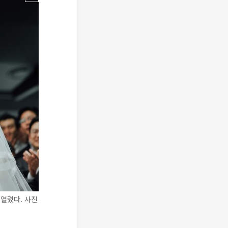
열렸다. 사진