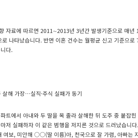
 자료에 따르면 2011∼2013년 3년간 발생기준으로 매년 
으로 나타났습니다. 반면 이혼 건수는 월평균 신고 기준으로 7
니다.
 살해 가장…실직·주식 실패가 동기
파트에서 아내와 두 딸을 목 졸라 살해한 뒤 도주 중 붙잡힌 
마저 실패하자 이 같은 범행을 저지른 것으로 드러났습니다.
 여보, 미안해 ○○(딸 이름)아, 천국으로 잘 가렴, 아빠는