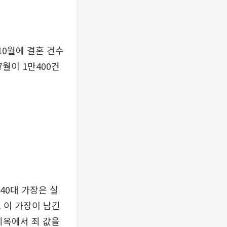
10월에 결혼 건수
월이 1만400건
40대 가장은 실
 이 가장이 남긴
 지옥에서 죄 값을