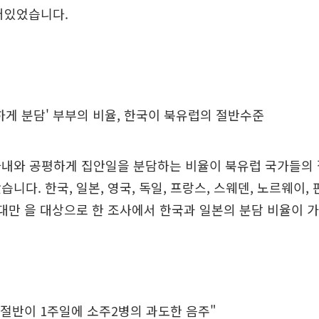
어있었습니다.
하게 분담' 부부의 비율, 한국이 북유럽의 절반수준
아내와 공평하게 집안일을 분담하는 비율이 북유럽 국가들의
니다. 한국, 일본, 영국, 독일, 프랑스, 스웨덴, 노르웨이, 
 대만 을 대상으로 한 조사에서 한국과 일본의 분담 비율이 
 절반이 1주일에 소주2병의 과도한 음주"