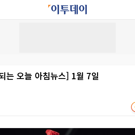
되는 오늘 아침뉴스] 1월 7일