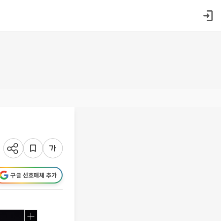
구글 선호매체 추가