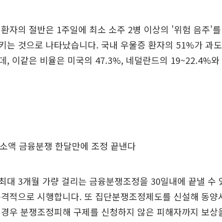
환자의 절반은 1주일에 최소 소주 2병 이상의 '위험 음주'
는 것으로 나타났습니다. 국내 우울증 환자의 51%가 과도
, 이같은 비율은 미국의 47.3%, 네덜란드의 19~22.4%와
 소액 금융분쟁 한달만에 조정 끝낸다
대 3개월 가량 걸리는 금융분쟁조정을 30일내에 끝낼 수 
본격적으로 시행합니다. 또 집단분쟁조정제도를 신설해 동양
 경우 분쟁조정피해 구제를 신청하지 않은 피해자까지 보상을