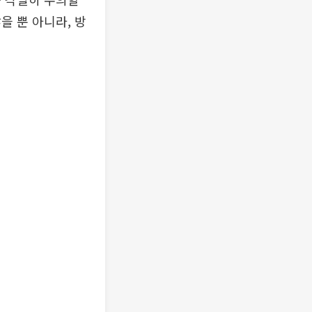
을 뿐 아니라, 방