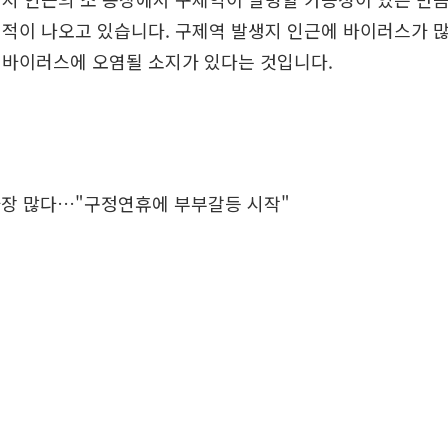
적이 나오고 있습니다. 구제역 발생지 인근에 바이러스가 많
 바이러스에 오염될 소지가 있다는 것입니다.
가장 많다…"구정연휴에 부부갈등 시작"