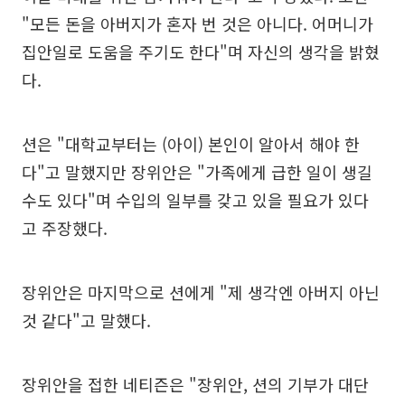
"모든 돈을 아버지가 혼자 번 것은 아니다. 어머니가
집안일로 도움을 주기도 한다"며 자신의 생각을 밝혔
다.
션은 "대학교부터는 (아이) 본인이 알아서 해야 한
다"고 말했지만 장위안은 "가족에게 급한 일이 생길
수도 있다"며 수입의 일부를 갖고 있을 필요가 있다
고 주장했다.
장위안은 마지막으로 션에게 "제 생각엔 아버지 아닌
것 같다"고 말했다.
장위안을 접한 네티즌은 "장위안, 션의 기부가 대단