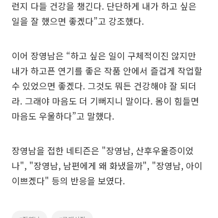
런지 다들 건강을 챙긴다. 단단하게 내가 하고 싶은
일을 잘 했으면 좋겠다”고 강조했다.
이어 장영남은 “하고 싶은 일이 구체적이진 않지만
내가 하고픈 연기를 좋은 작품 안에서 즐겁게 작업할
수 있었으면 좋겠다. 그것도 뭐든 건강해야 잘 되더
라. 그래야 마음도 더 기뻐지니 말이다. 몸이 힘들면
마음도 우울하다”고 말했다.
장영남을 접한 네티즌은 "장영남, 산후우울증이었
나", "장영남, 남편에게 왜 화냈을까", "장영남, 아이
이쁘겠다" 등의 반응을 보였다.