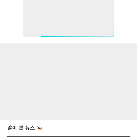
많이 본 뉴스