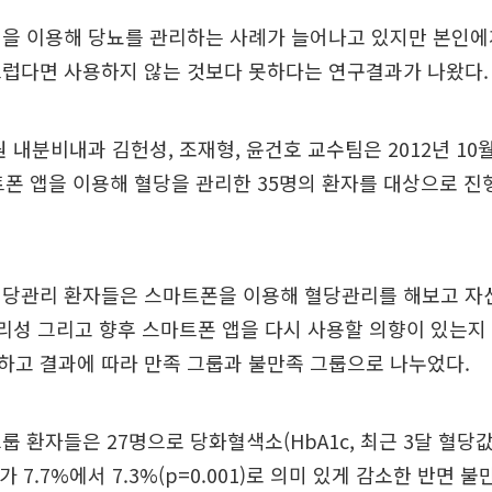
앱을 이용해 당뇨를 관리하는 사례가 늘어나고 있지만 본인에
스럽다면 사용하지 않는 것보다 못하다는 연구결과가 나왔다.
 내분비내과 김헌성, 조재형, 윤건호 교수팀은 2012년 10
트폰 앱을 이용해 혈당을 관리한 35명의 환자를 대상으로 
혈당관리 환자들은 스마트폰을 이용해 혈당관리를 해보고 자신
편리성 그리고 향후 스마트폰 앱을 다시 사용할 의향이 있는지
하고 결과에 따라 만족 그룹과 불만족 그룹으로 나누었다.
룹 환자들은 27명으로 당화혈색소(HbA1c, 최근 3달 혈당
)가 7.7%에서 7.3%(p=0.001)로 의미 있게 감소한 반면 