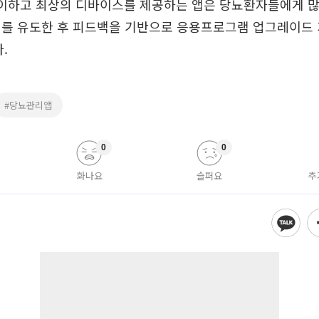
용이하고 최상의 디바이스를 제공하는 앱은 당뇨환자들에게 많
여를 유도한 후 피드백을 기반으로 응용프로그램 업그레이드
.
#당뇨관리앱
0
0
화나요
슬퍼요
추