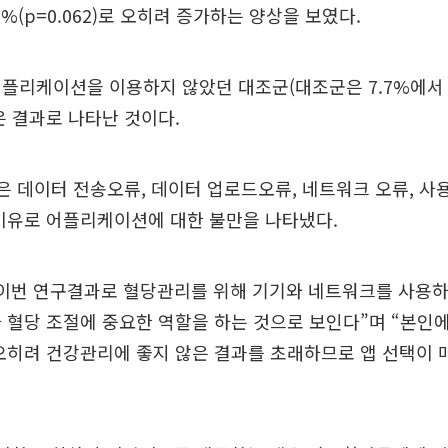
.1%(p=0.062)로 오히려 증가하는 양상을 보였다.
플리케이션을 이용하지 않았던 대조군(대조군은 7.7%에서 7.7%
은 결과로 나타난 것이다.
은 데이터 전송오류, 데이터 업로드오류, 네트워크 오류, 사
이유로 어플리케이션에 대한 불만을 나타냈다.
“이번 연구결과로 혈당관리를 위해 기기와 네트워크를 사용하
 혈당 조절에 중요한 역할을 하는 것으로 보인다”며 “본인에
오히려 건강관리에 좋지 않은 결과를 초래하므로 앱 선택이 