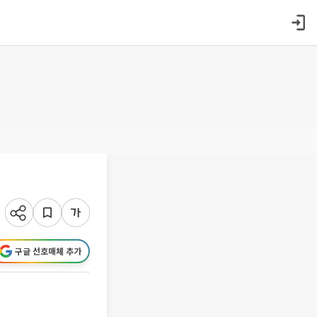
구글 선호매체 추가