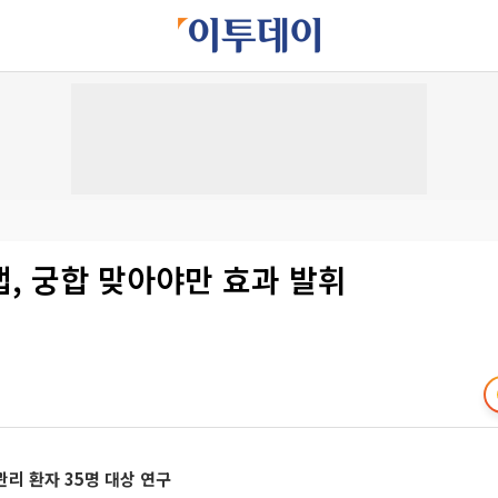
, 궁합 맞아야만 효과 발휘
리 환자 35명 대상 연구