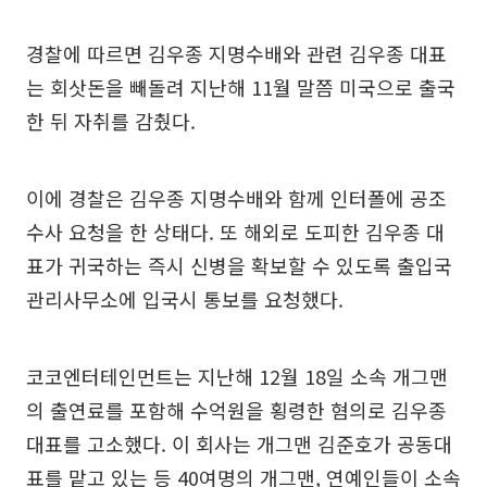
경찰에 따르면 김우종 지명수배와 관련 김우종 대표
는 회삿돈을 빼돌려 지난해 11월 말쯤 미국으로 출국
한 뒤 자취를 감췄다.
이에 경찰은 김우종 지명수배와 함께 인터폴에 공조
수사 요청을 한 상태다. 또 해외로 도피한 김우종 대
표가 귀국하는 즉시 신병을 확보할 수 있도록 출입국
관리사무소에 입국시 통보를 요청했다.
코코엔터테인먼트는 지난해 12월 18일 소속 개그맨
의 출연료를 포함해 수억원을 횡령한 혐의로 김우종
대표를 고소했다. 이 회사는 개그맨 김준호가 공동대
표를 맡고 있는 등 40여명의 개그맨, 연예인들이 소속