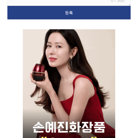
0 / 300