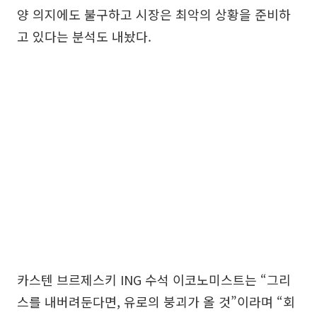
양 의지에도 불구하고 시장은 최악의 상황을 준비하
고 있다는 분석도 내놨다.
카스텐 브르제스키 ING 수석 이코노미스트는 “그리
스를 내버려둔다면, 유로의 붕괴가 올 것”이라며 “회