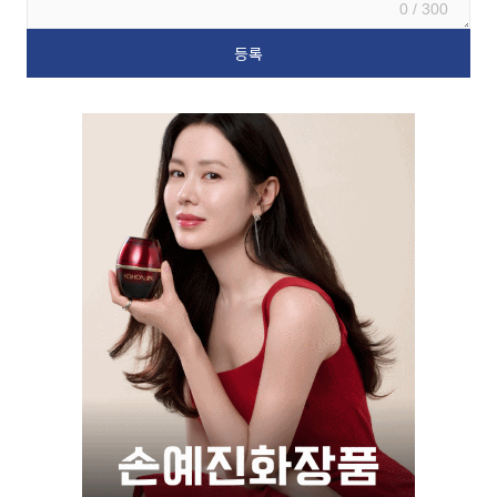
0 / 300