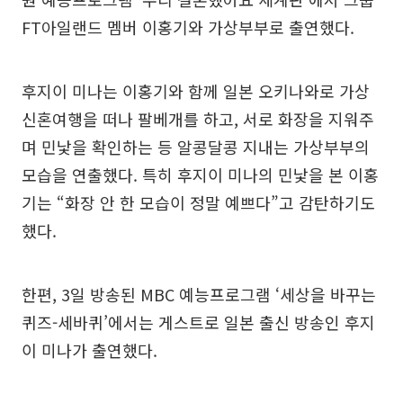
FT아일랜드 멤버 이홍기와 가상부부로 출연했다.
후지이 미나는 이홍기와 함께 일본 오키나와로 가상
신혼여행을 떠나 팔베개를 하고, 서로 화장을 지워주
며 민낯을 확인하는 등 알콩달콩 지내는 가상부부의
모습을 연출했다. 특히 후지이 미나의 민낯을 본 이홍
기는 “화장 안 한 모습이 정말 예쁘다”고 감탄하기도
했다.
한편, 3일 방송된 MBC 예능프로그램 ‘세상을 바꾸는
퀴즈-세바퀴’에서는 게스트로 일본 출신 방송인 후지
이 미나가 출연했다.