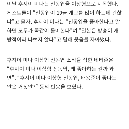
이날 후지이 미나는 신동엽을 이상형으로 지목했다.
게스트들이 “신동엽이 19금 개그를 많이 하는데 괜찮
냐”고 묻자, 후지이 미나는 “신동엽을 좋아한다고 말
하면 모두가 똑같이 물어본다”며 “일본은 방송이 개
방적이라 나쁘지 않다”고 답해 웃음을 자아냈다.
후지이 미나 이상형 신동엽 소식을 접한 네티즌은
“후지이 미나 이상형 신동엽, 왜 좋아하는 걸까 과
연”, “후지이 미나 이상형 신동엽, 배용준이 좋다는
말은 거짓말?” 등의 반응을 보였다.