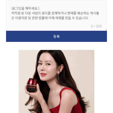
0 / 300