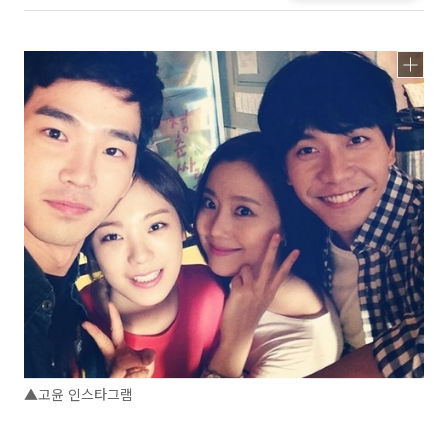
▲고윤 인스타그램