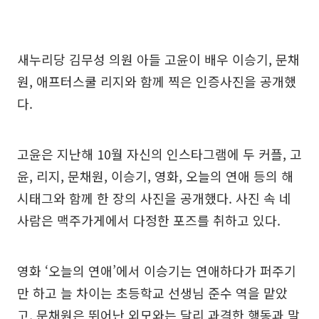
새누리당 김무성 의원 아들 고윤이 배우 이승기, 문채
원, 애프터스쿨 리지와 함께 찍은 인증사진을 공개했
다.
고윤은 지난해 10월 자신의 인스타그램에 두 커플, 고
윤, 리지, 문채원, 이승기, 영화, 오늘의 연애 등의 해
시태그와 함께 한 장의 사진을 공개했다. 사진 속 네
사람은 맥주가게에서 다정한 포즈를 취하고 있다.
영화 ‘오늘의 연애’에서 이승기는 연애하다가 퍼주기
만 하고 늘 차이는 초등학교 선생님 준수 역을 맡았
고, 문채원은 뛰어난 외모와는 달리 과격한 행동과 말