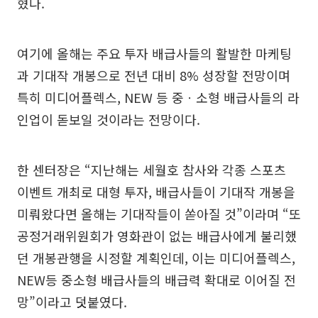
혔다.
여기에 올해는 주요 투자 배급사들의 활발한 마케팅
과 기대작 개봉으로 전년 대비 8% 성장할 전망이며
특히 미디어플렉스, NEW 등 중ㆍ소형 배급사들의 라
인업이 돋보일 것이라는 전망이다.
한 센터장은 “지난해는 세월호 참사와 각종 스포츠
이벤트 개최로 대형 투자, 배급사들이 기대작 개봉을
미뤄왔다면 올해는 기대작들이 쏟아질 것”이라며 “또
공정거래위원회가 영화관이 없는 배급사에게 불리했
던 개봉관행을 시정할 계획인데, 이는 미디어플렉스,
NEW등 중소형 배급사들의 배급력 확대로 이어질 전
망”이라고 덧붙였다.