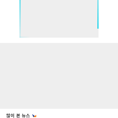
많이 본 뉴스