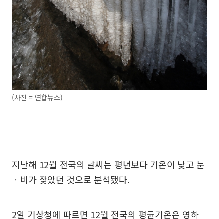
(사진 = 연합뉴스)
지난해 12월 전국의 날씨는 평년보다 기온이 낮고 눈
ㆍ비가 잦았던 것으로 분석됐다.
2일 기상청에 따르면 12월 전국의 평균기온은 영하