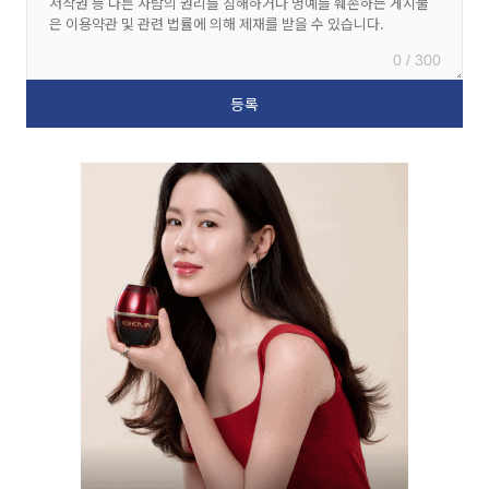
0 / 300