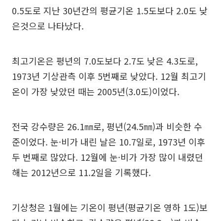
0.5도로 지난 30년간의 평균기온 1.5도보다 2.0도 낮
은것으로 나타났다.
최고기온은 평년의 7.0도보다 2.7도 낮은 4.3도로,
1973년 기상관측 이후 5번째로 낮았다. 12월 최고기
온이 가장 낮았던 때는 2005년(3.0도)이었다.
전국 강수량은 26.1㎜로, 평년(24.5㎜)과 비슷한 수
준이었다. 눈·비가 내린 날은 10.7일로, 1973년 이후
두 번째로 많았다. 12월에 눈·비가 가장 많이 내렸던
해는 2012년으로 11.2일을 기록했다.
기상청은 1월에는 기온이 평년(평균기온 영하 1도)보