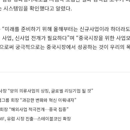
는 시스템임을 확인했다고 알렸다.
은 “미래를 준비하기 위해 올해부터는 신규사업이라 하더라도
 사업, 신사업 전개가 필요하다”며 “중국시장을 위한 사
으로써 궁극적으로는 중국시장에서 성공하는 것이 우리의 
장 “양의 의류사업의 상징, 글로벌 리딩기업 될 것”
그룹 회장 “과감한 변화와 혁신 이뤄내자”
부회장 “해외사업 적극전개…중국 집중”
F, 유럽 시장 진출∙∙∙스테이블코인 확장