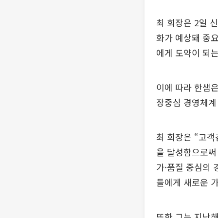
최 회장은 2일 
화가 예상돼 중요
에게 도약이 되는
이에 따라 한샘
장중심 경영체계 
최 회장은 “고객
을 달성함으로써 
가·품질 중심의
들에게 새로운 가
또한 그는 지난해