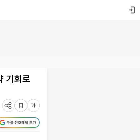
약 기회로
구글 선호매체 추가