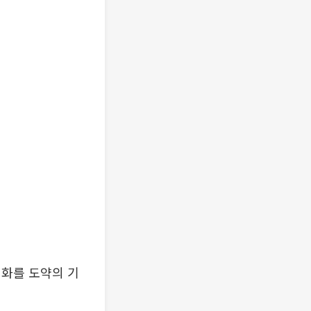
변화를 도약의 기