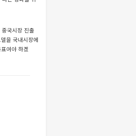
 중국시장 진출
업모델을 국내시장에
목표여야 하겠