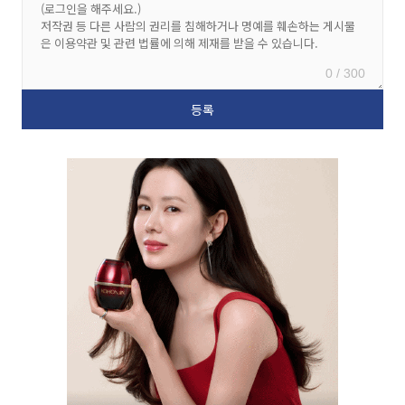
0 / 300