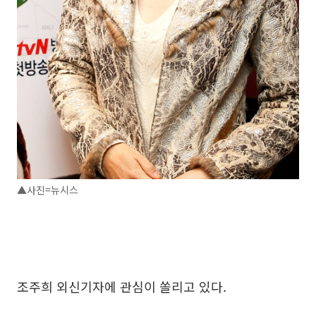
▲사진=뉴시스
조주희 외신기자에 관심이 쏠리고 있다.