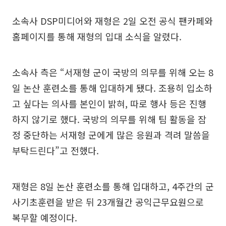
소속사 DSP미디어와 재형은 2일 오전 공식 팬카페와
홈페이지를 통해 재형의 입대 소식을 알렸다.
소속사 측은 “서재형 군이 국방의 의무를 위해 오는 8
일 논산 훈련소를 통해 입대하게 됐다. 조용히 입소하
고 싶다는 의사를 본인이 밝혀, 따로 행사 등은 진행
하지 않기로 했다. 국방의 의무를 위해 팀 활동을 잠
정 중단하는 서재형 군에게 많은 응원과 격려 말씀을
부탁드린다”고 전했다.
재형은 8일 논산 훈련소를 통해 입대하고, 4주간의 군
사기초훈련을 받은 뒤 23개월간 공익근무요원으로
복무할 예정이다.