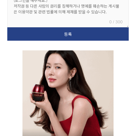
0 / 300