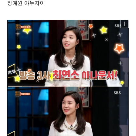
장예원 야누자이