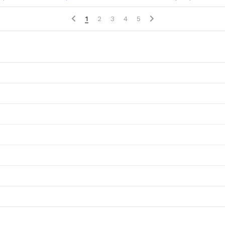
1
2
3
4
5