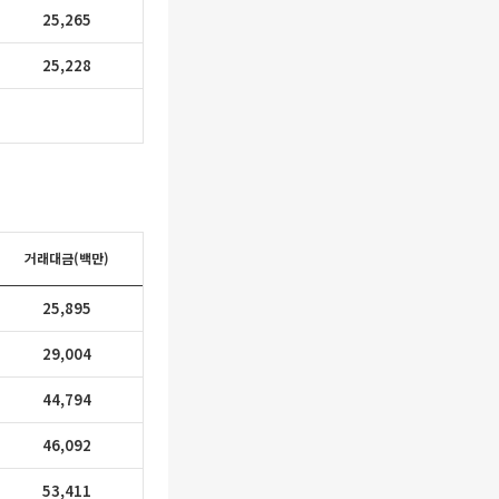
25,265
25,228
거래대금(백만)
25,895
29,004
44,794
46,092
53,411