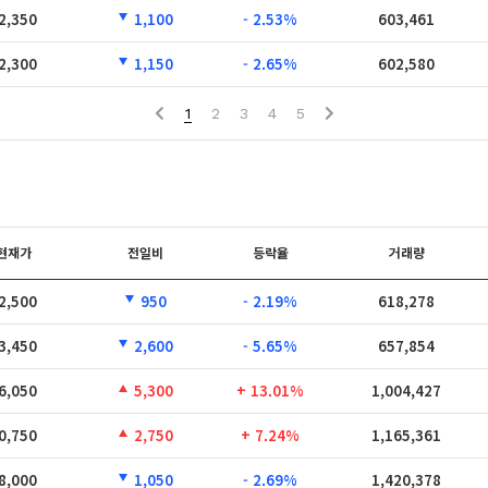
2,350
1,100
- 2.53%
603,461
2,300
1,150
- 2.65%
602,580
1
2
3
4
5
현재가
전일비
등락율
거래량
2,500
950
- 2.19%
618,278
3,450
2,600
- 5.65%
657,854
6,050
5,300
+ 13.01%
1,004,427
0,750
2,750
+ 7.24%
1,165,361
8,000
1,050
- 2.69%
1,420,378