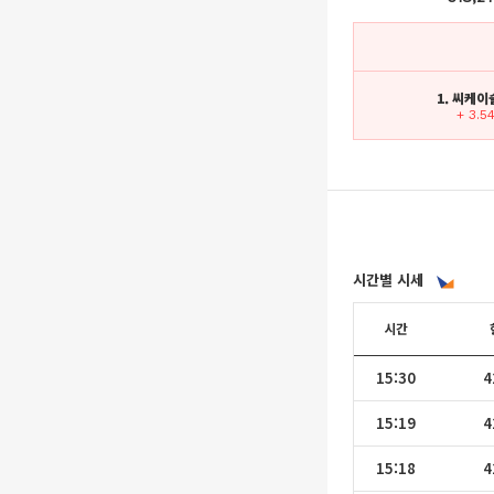
1. 씨케
+ 3.5
시간별 시세
시간
15:30
4
15:19
4
15:18
4