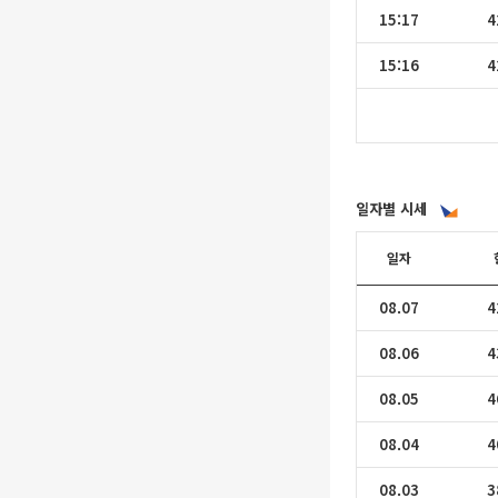
15:17
4
15:16
4
일자별 시세
일자
08.07
4
08.06
4
08.05
4
08.04
4
08.03
3