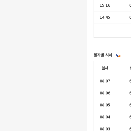
15:16
14:45
일자별 시세
일자
08.07
08.06
08.05
08.04
08.03