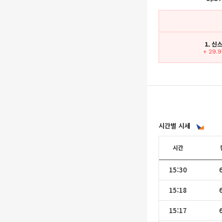
1. 신
+ 29.
시간별 시세
시간
15:30
15:18
15:17