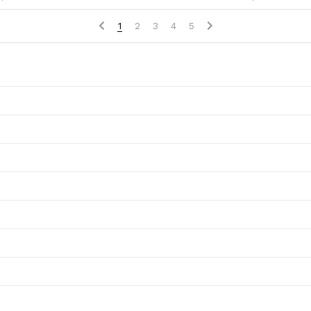
1
2
3
4
5