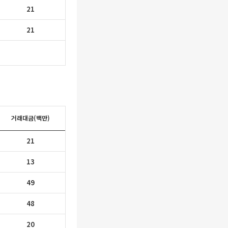
21
21
거래대금(백만)
21
13
49
48
20